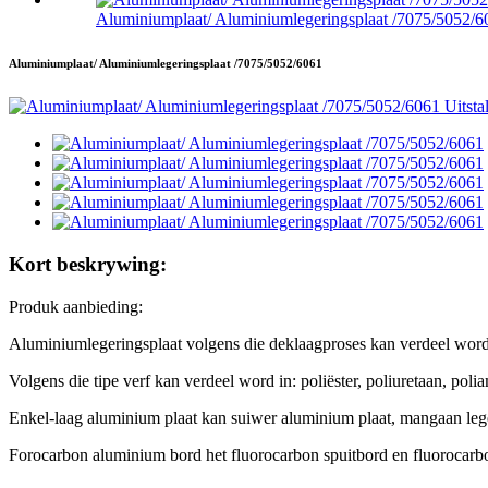
Aluminiumplaat/ Aluminiumlegeringsplaat /7075/5052/6
Aluminiumplaat/ Aluminiumlegeringsplaat /7075/5052/6061
Kort beskrywing:
Produk aanbieding:
Aluminiumlegeringsplaat volgens die deklaagproses kan verdeel word 
Volgens die tipe verf kan verdeel word in: poliëster, poliuretaan, poli
Enkel-laag aluminium plaat kan suiwer aluminium plaat, mangaan leg
Forocarbon aluminium bord het fluorocarbon spuitbord en fluorocarbo