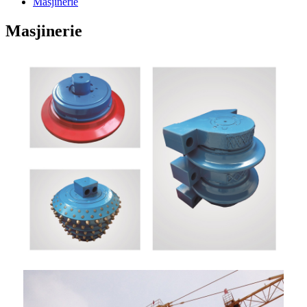
Masjinerie
Masjinerie