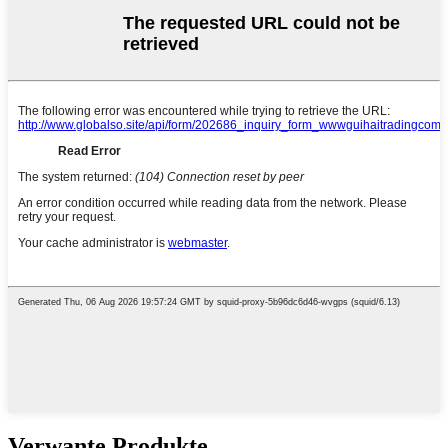
Verwante Produkte