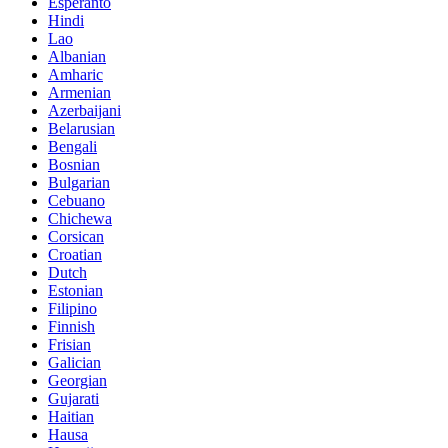
Esperanto
Hindi
Lao
Albanian
Amharic
Armenian
Azerbaijani
Belarusian
Bengali
Bosnian
Bulgarian
Cebuano
Chichewa
Corsican
Croatian
Dutch
Estonian
Filipino
Finnish
Frisian
Galician
Georgian
Gujarati
Haitian
Hausa